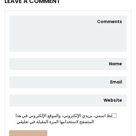
LEAVE A COMMENT
احفظ اسمي، بريدي الإلكتروني، والموقع الإلكتروني في هذا
المتصفح لاستخدامها المرة المقبلة في تعليقي.