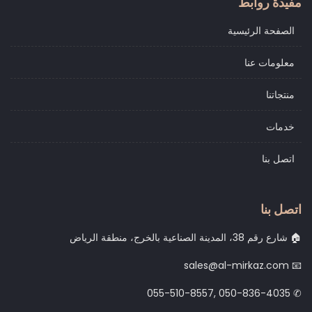
مفيدة روابط
الصفحة الرئيسية
معلومات عنا
منتجاتنا
خدمات
اتصل بنا
اتصل بنا
شارع رقم 38، المدينة الصناعية بالخرج، منطقة الرياض 🏠
sales@al-mirkaz.com 📧
055-510-8557, 050-836-4035 ✆