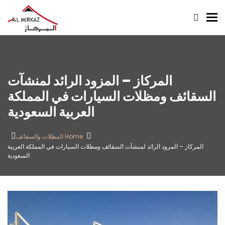
Toggle navigation
المركاز – المزود الرائد لمنشآت
السقائف ومظلات السيارات في المملكة
العربية السعودية
Home
المظلات والسقائف
المركاز – المزود الرائد لمنشآت السقائف ومظلات السيارات في المملكة العربية
السعودية
Related
Blogs