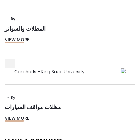
By
المظلات والسواتر
VIEW MORE
By
مظلات مواقف السيارات
VIEW MORE