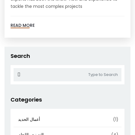
tackle the most complex projects
READ MORE
Search
Categories
(1)
أعمال الحديد
(4)
التصنيع واللحام