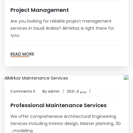
Project Management
Are you looking for reliable project management
services in Saudi Arabia? Almirkaz is right there for
you!
READ MORE
يونيو 4, 2021
admin
By
0 Comments
Professional Maintenance Services
We offer comprehensive Architectural Engineering
Services including Interior design, Master planning, 3D
modeling…