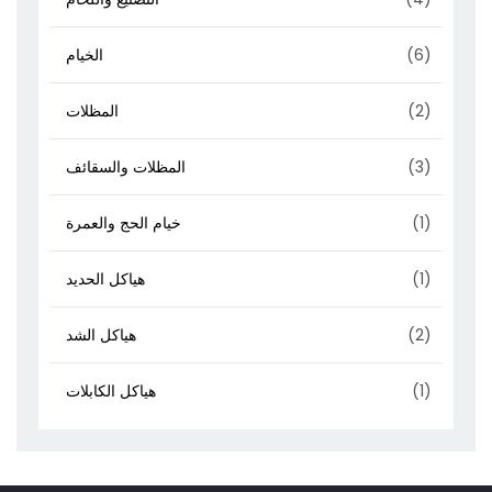
(6)
الخيام
(2)
المظلات
(3)
المظلات والسقائف
(1)
خيام الحج والعمرة
(1)
هياكل الحديد
(2)
هياكل الشد
(1)
هياكل الكابلات