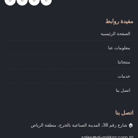
مفيدة روابط
الصفحة الرئيسية
معلومات عنا
منتجاتنا
خدمات
اتصل بنا
اتصل بنا
شارع رقم 38، المدينة الصناعية بالخرج، منطقة الرياض 🏠
sales@al-mirkaz.com 📧