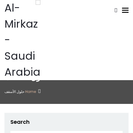
Toggle navigation
حلول الأسقف
Home
حلول الأسقف
Search