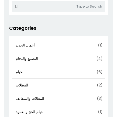
Categories
(1)
أعمال الحديد
(4)
التصنيع واللحام
(6)
الخيام
(2)
المظلات
(3)
المظلات والسقائف
(1)
خيام الحج والعمرة